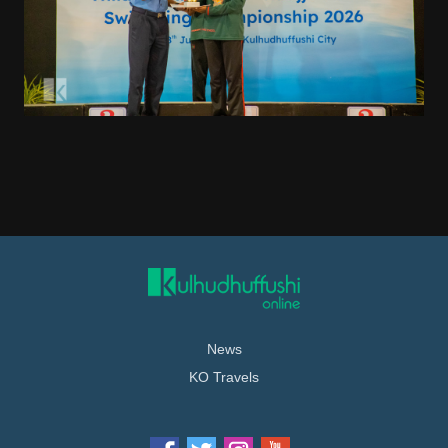
News
KO Travels