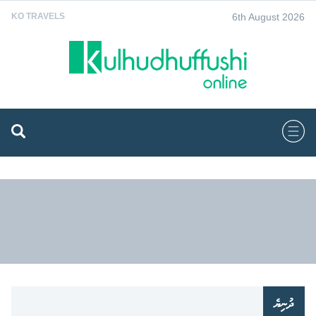
6th August 2026
KO TRAVELS
ދުނިޔެ