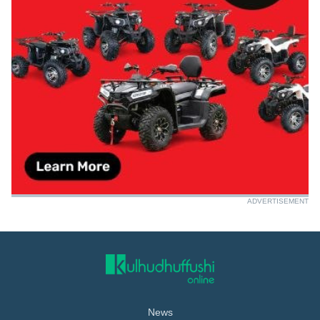
ADVERTISEMENT
News