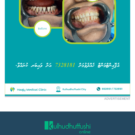
ADVERTISEMENT