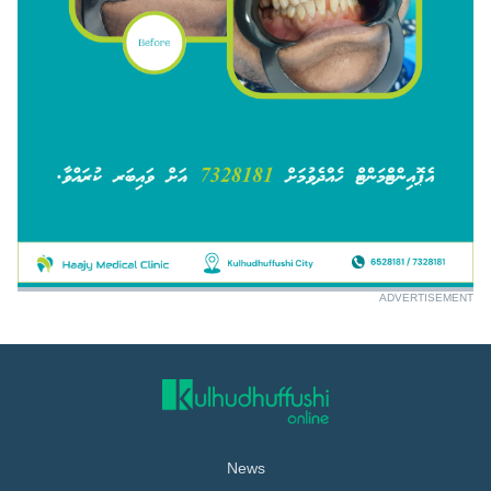
ADVERTISEMENT
News