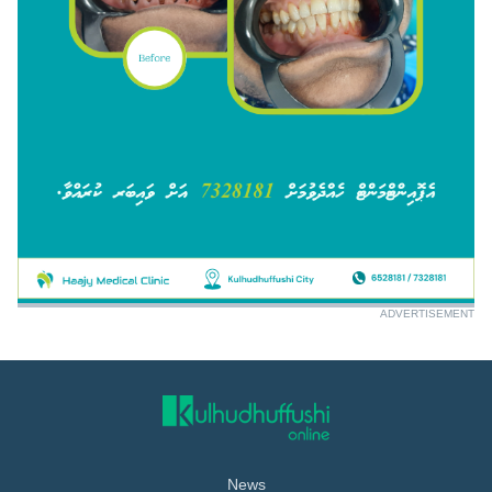
ADVERTISEMENT
News