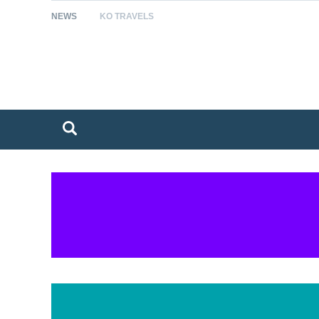
NEWS
KO TRAVELS