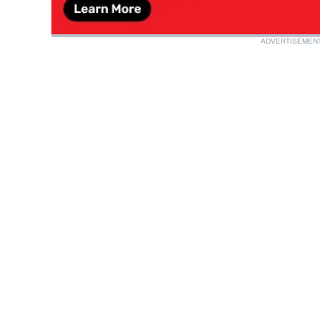
ADVERTISEMEN