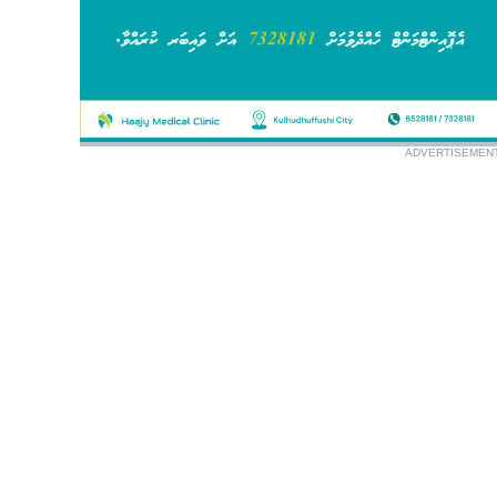
ADVERTISEMEN