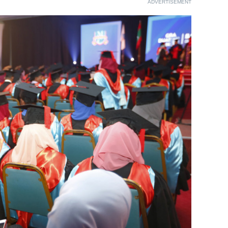
ADVERTISEMENT