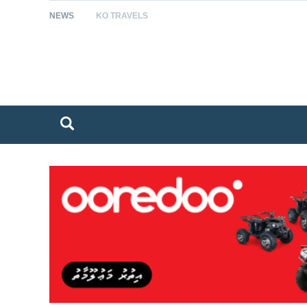
NEWS
KO TRAVELS