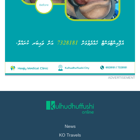
ADVERTISEMENT
News
KO Travels