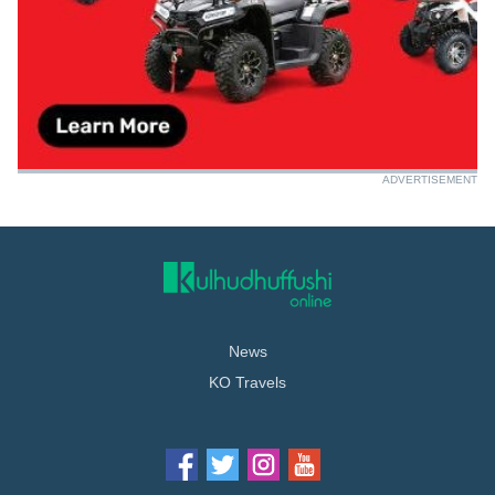
ADVERTISEMENT
News
KO Travels