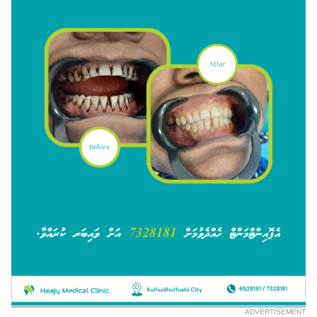
ADVERTISEMENT