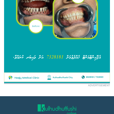
ADVERTISEMENT