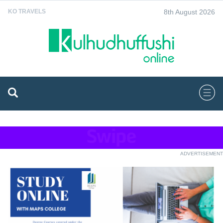
8th August 2026
KO TRAVELS
ADVERTISEMENT