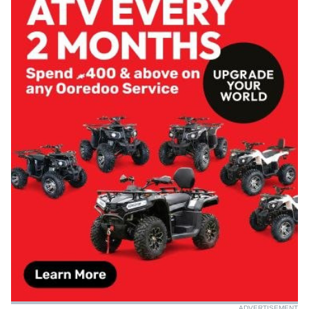
ADVERTISEMENT