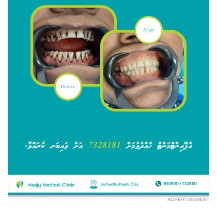
ADVERTISEMENT