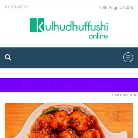
10th August 2026
KO TRAVELS
ADVERTISEMENT