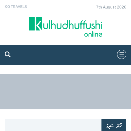
7th August 2026
KO TRAVELS
ރޯދަ ބަދިގެ