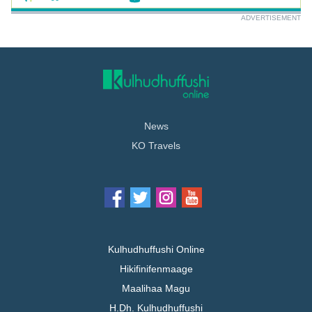
ADVERTISEMENT
News
KO Travels
Kulhudhuffushi Online
Hikifinifenmaage
Maalihaa Magu
H.Dh. Kulhudhuffushi