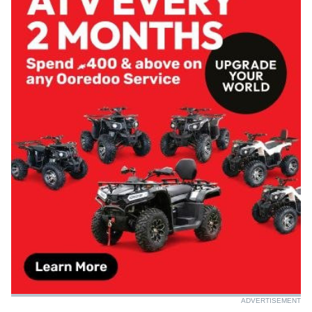
ADVERTISEMENT