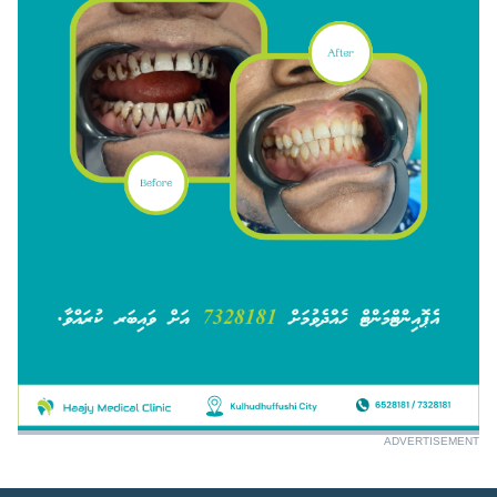
ADVERTISEMENT