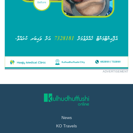
ADVERTISEMENT
News
KO Travels