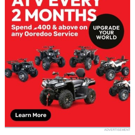
ADVERTISEMENT