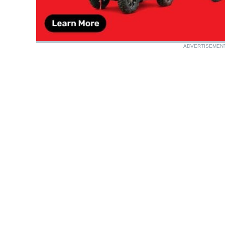
ADVERTISEMEN