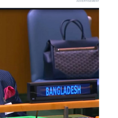
ADVERTISEMENT