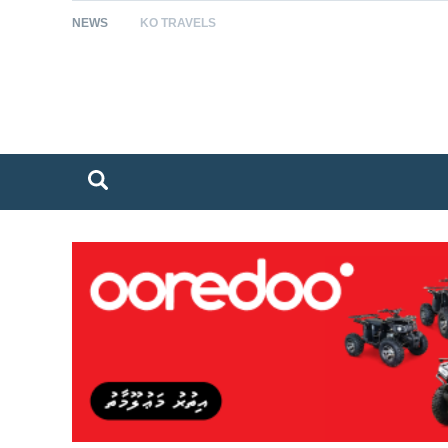
NEWS
KO TRAVELS