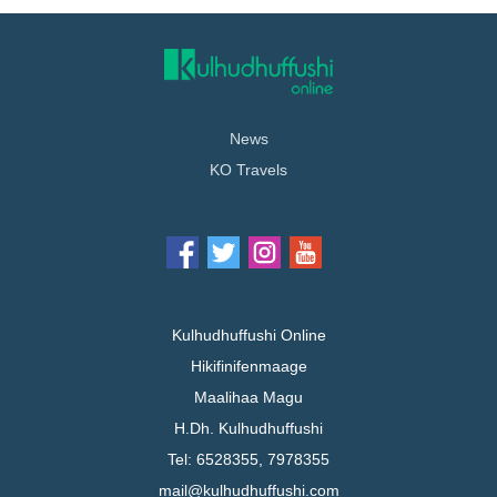
News
KO Travels
Kulhudhuffushi Online
Hikifinifenmaage
Maalihaa Magu
H.Dh. Kulhudhuffushi
Tel: 6528355, 7978355
mail@kulhudhuffushi.com