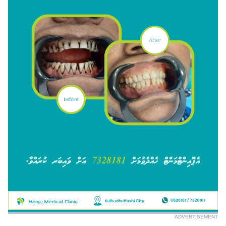
ADVERTISEMENT