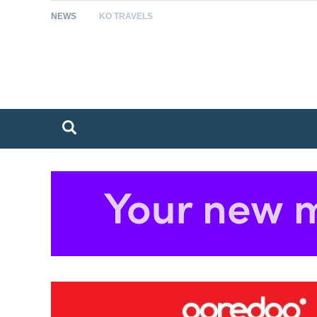
NEWS
KO TRAVELS