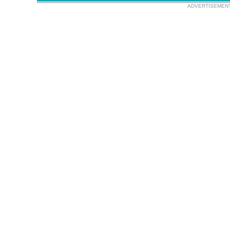
ADVERTISEMEN