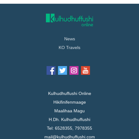
News
KO Travels
Kulhudhuffushi Online
Hikifinifenmaage
Maalihaa Magu
H.Dh. Kulhudhuffushi
Tel: 6528355, 7978355
mail@kulhudhuffushi.com