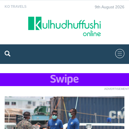
9th August 2026
KO TRAVELS
ADVERTISEMENT