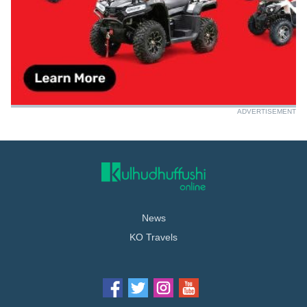
ADVERTISEMENT
News
KO Travels