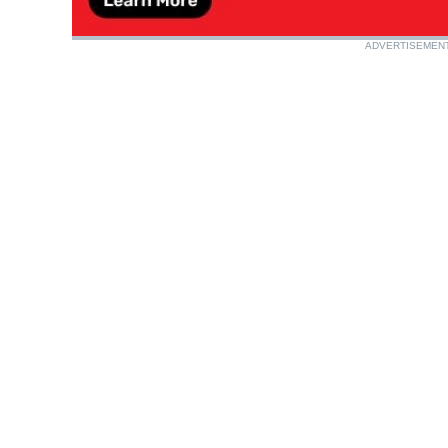
ADVERTISEMEN