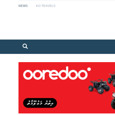
NEWS
KO TRAVELS