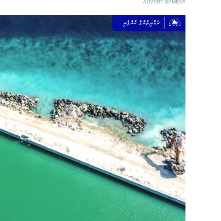
ADVERTISEMENT