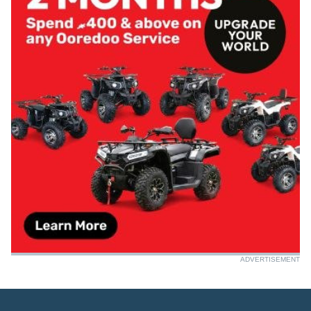
ADVERTISEMENT