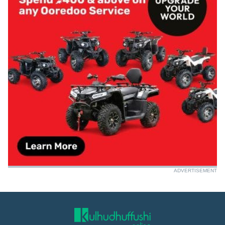
ADVERTISEMENT