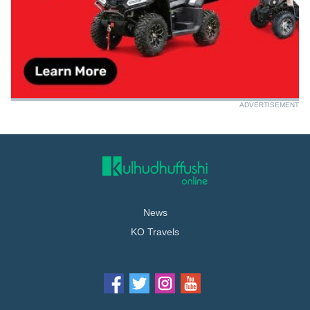
ADVERTISEMENT
News
KO Travels