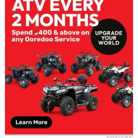
ADVERTISEMENT