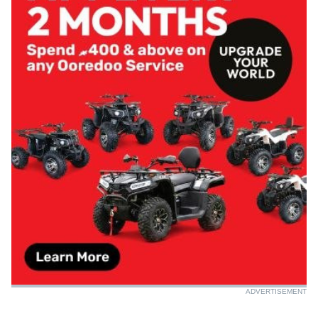
ADVERTISEMENT