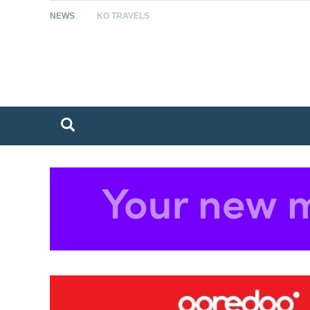
NEWS
KO TRAVELS