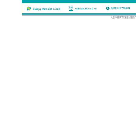
ADVERTISEMEN