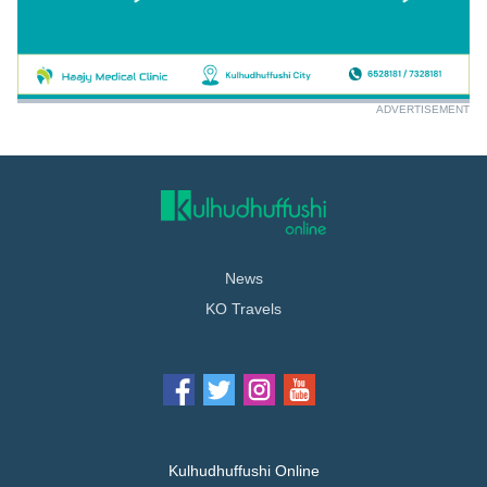
ADVERTISEMENT
News
KO Travels
Kulhudhuffushi Online