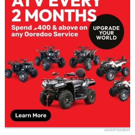
ADVERTISEMENT