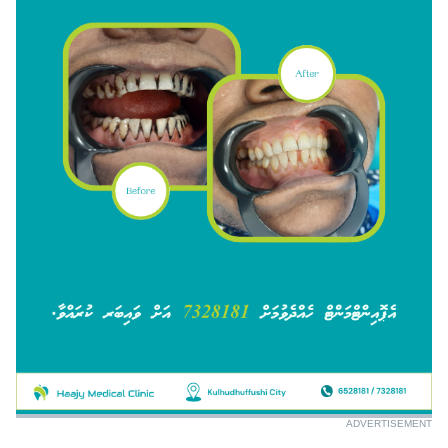
ADVERTISEMENT