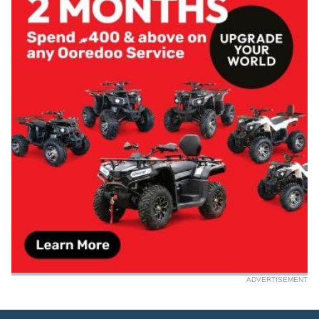
ADVERTISEMENT