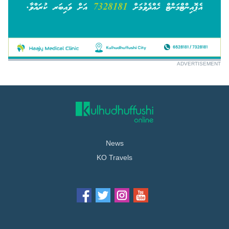
ADVERTISEMENT
News
KO Travels