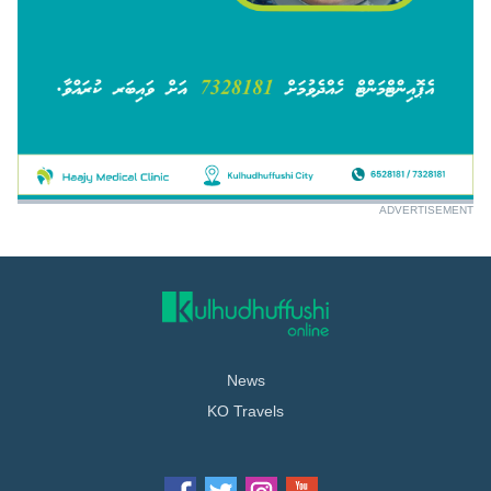
ADVERTISEMENT
News
KO Travels