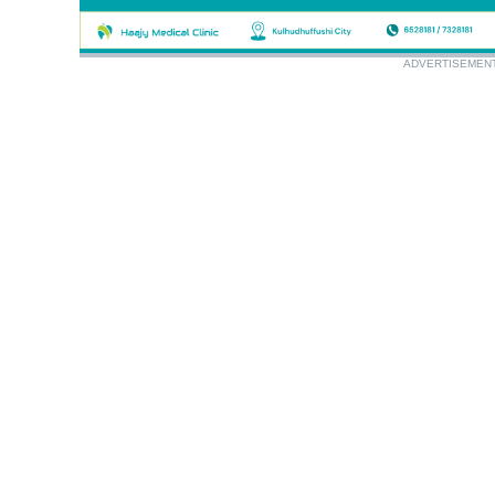
ADVERTISEMEN