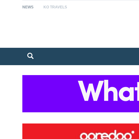
NEWS
KO TRAVELS