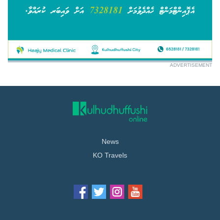
ADVERTISEMENT
News
KO Travels