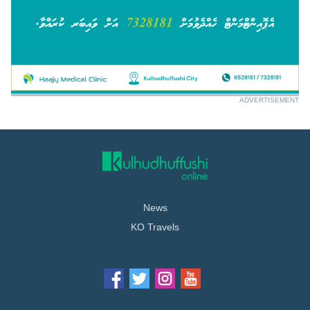
ADVERTISEMENT
News
KO Travels