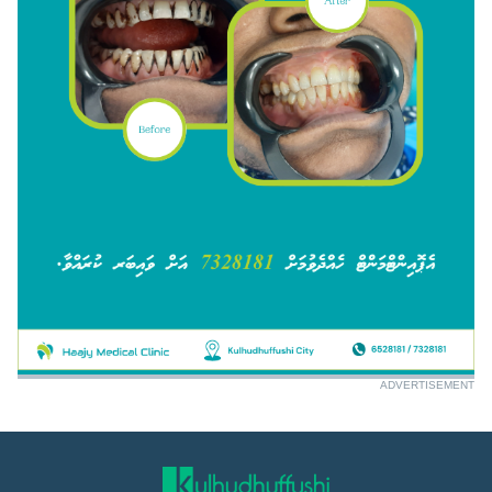
ADVERTISEMENT