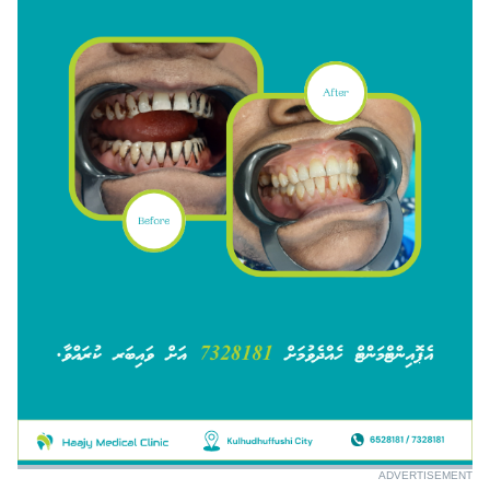
ADVERTISEMENT