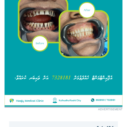
ADVERTISEMENT