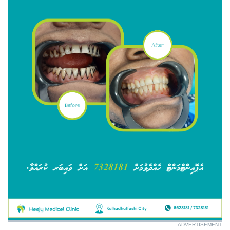
ADVERTISEMENT