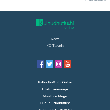
ADVERTISEMENT
News
KO Travels
Kulhudhuffushi Online
Hikifinifenmaage
Maalihaa Magu
H.Dh. Kulhudhuffushi
Tel: 6528355, 7978355