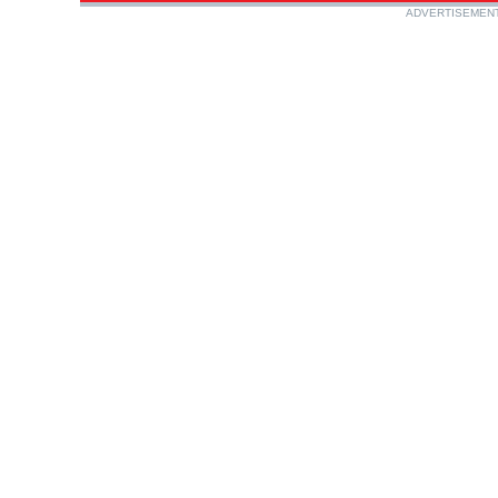
ADVERTISEMEN