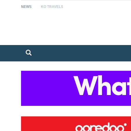
NEWS
KO TRAVELS