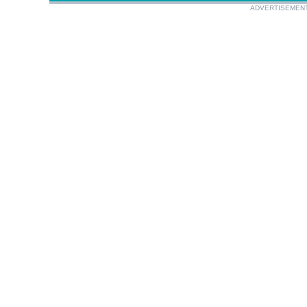
ADVERTISEMEN