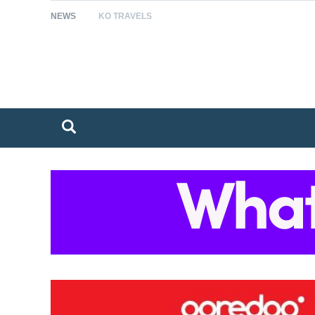
NEWS
KO TRAVELS