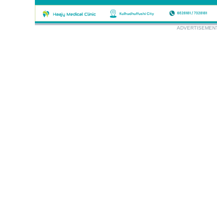
ADVERTISEMEN