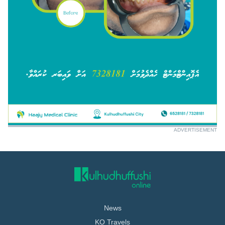
ADVERTISEMENT
News
KO Travels