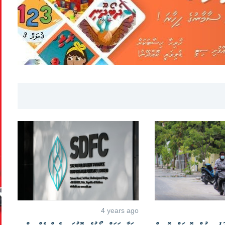
4 years ago