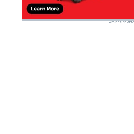
ADVERTISEMEN