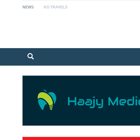
NEWS
KO TRAVELS