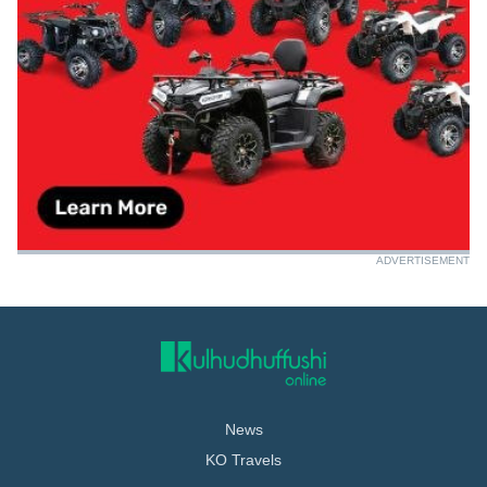
ADVERTISEMENT
News
KO Travels