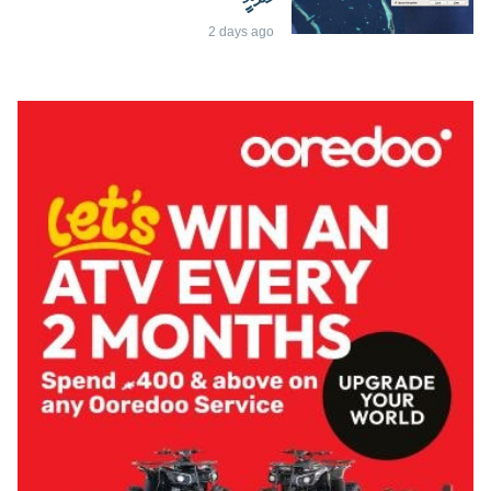
2 days ago